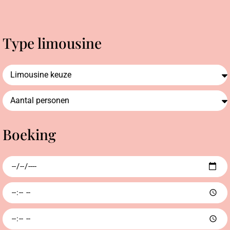
Type limousine
Boeking