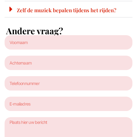
Zelf de muziek bepalen tijdens het rijden?
Andere vraag?