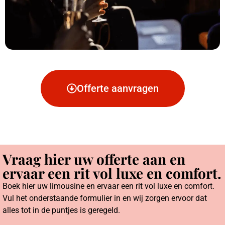
Offerte aanvragen
Vraag hier uw offerte aan en
ervaar een rit vol luxe en comfort.
Boek hier uw limousine en ervaar een rit vol luxe en comfort.
Vul het onderstaande formulier in en wij zorgen ervoor dat
alles tot in de puntjes is geregeld.