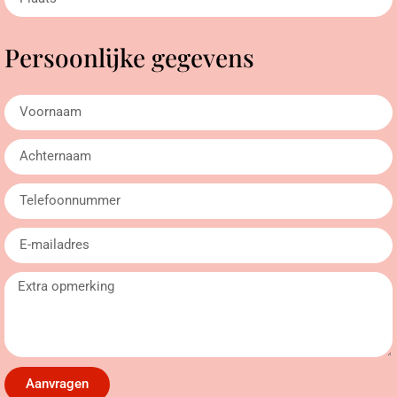
Persoonlijke gegevens
Aanvragen