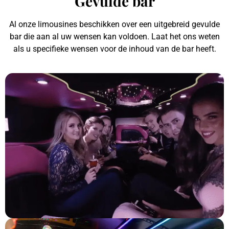
Gevulde bar
Al onze limousines beschikken over een uitgebreid gevulde
bar die aan al uw wensen kan voldoen. Laat het ons weten
als u specifieke wensen voor de inhoud van de bar heeft.