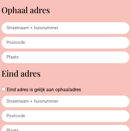
Ophaal adres
Eind adres
Eind adres is gelijk aan ophaaladres